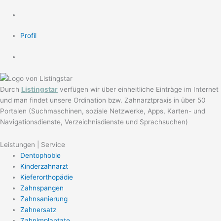
Profil
Durch
Listingstar
verfügen wir über einheitliche Einträge im Internet
und man findet unsere Ordination bzw. Zahnarztpraxis in über 50
Portalen (Suchmaschinen, soziale Netzwerke, Apps, Karten- und
Navigationsdienste, Verzeichnisdienste und Sprachsuchen)
Leistungen | Service
Dentophobie
Kinderzahnarzt
Kieferorthopädie
Zahnspangen
Zahnsanierung
Zahnersatz
Zahnimplantate