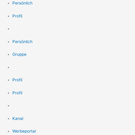
Persönlich
Profil
Persönlich
Gruppe
Profil
Profil
Kanal
Werbeportal