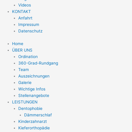
Videos
KONTAKT
Anfahrt
Impressum
Datenschutz
Home
ÜBER UNS
Ordination
360-Grad-Rundgang
Team
Auszeichnungen
Galerie
Wichtige Infos
Stellenangebote
LEISTUNGEN
Dentophobie
Dämmerschlaf
Kinderzahnarzt
Kieferorthopädie