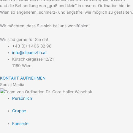
und die Behandlung von „groß und klein“ in unserer Ordination hier in
Wien so angenehm, schmerz- und angstfrei wie möglich zu gestalten.
Wir möchten, dass Sie sich bei uns wohlfühlen!
Wir sind gerne für Sie da!
+43 (0) 1 406 82 98
info@dieaerztin.at
Kutschkergasse 12/21
1180 Wien
KONTAKT AUFNEHMEN
Social Media
Persönlich
Gruppe
Fanseite