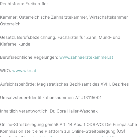
Rechtsform: Freiberufler
Kammer: Österreichische Zahnärztekammer, Wirtschaftskammer
Österreich
Gesetzl. Berufsbezeichnung: Fachärztin für Zahn, Mund- und
Kieferheilkunde
Berufsrechtliche Regelungen:
www.zahnaerztekammer.at
WKO:
www.wko.at
Aufsichtsbehörde: Magistratisches Bezirksamt des XVIII. Bezirkes
Umsatzsteuer-Identifikationsnummer: ATU13115001
Inhaltlich verantwortlich: Dr. Cora Haller-Waschak
Online-Streitbeilegung gemäß Art. 14 Abs. 1 ODR-VO: Die Europäische
Kommission stellt eine Plattform zur Online-Streitbeilegung (OS)