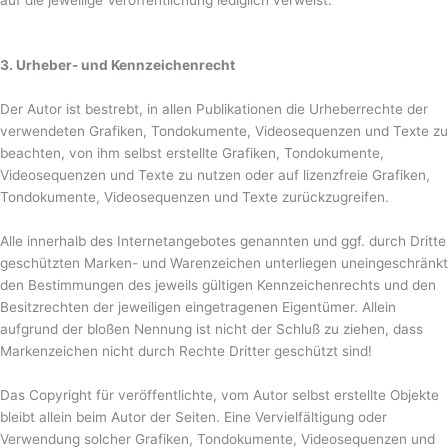
3. Urheber- und Kennzeichenrecht
Der Autor ist bestrebt, in allen Publikationen die Urheberrechte der
verwendeten Grafiken, Tondokumente, Videosequenzen und Texte zu
beachten, von ihm selbst erstellte Grafiken, Tondokumente,
Videosequenzen und Texte zu nutzen oder auf lizenzfreie Grafiken,
Tondokumente, Videosequenzen und Texte zurückzugreifen.
Alle innerhalb des Internetangebotes genannten und ggf. durch Dritte
geschützten Marken- und Warenzeichen unterliegen uneingeschränkt
den Bestimmungen des jeweils gültigen Kennzeichenrechts und den
Besitzrechten der jeweiligen eingetragenen Eigentümer. Allein
aufgrund der bloßen Nennung ist nicht der Schluß zu ziehen, dass
Markenzeichen nicht durch Rechte Dritter geschützt sind!
Das Copyright für veröffentlichte, vom Autor selbst erstellte Objekte
bleibt allein beim Autor der Seiten. Eine Vervielfältigung oder
Verwendung solcher Grafiken, Tondokumente, Videosequenzen und