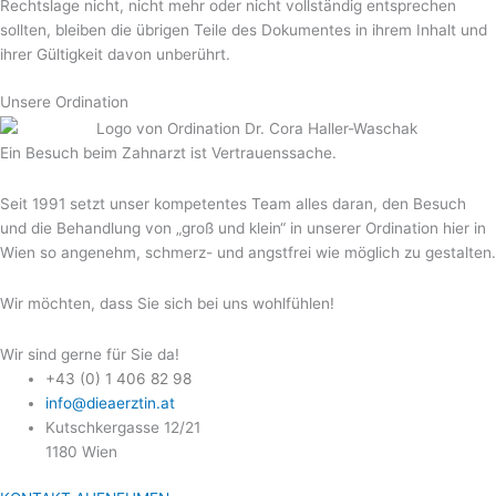
Rechtslage nicht, nicht mehr oder nicht vollständig entsprechen
sollten, bleiben die übrigen Teile des Dokumentes in ihrem Inhalt und
ihrer Gültigkeit davon unberührt.
Unsere Ordination
Ein Besuch beim Zahnarzt ist Vertrauenssache.
Seit 1991 setzt unser kompetentes Team alles daran, den Besuch
und die Behandlung von „groß und klein“ in unserer Ordination hier in
Wien so angenehm, schmerz- und angstfrei wie möglich zu gestalten.
Wir möchten, dass Sie sich bei uns wohlfühlen!
Wir sind gerne für Sie da!
+43 (0) 1 406 82 98
info@dieaerztin.at
Kutschkergasse 12/21
1180 Wien