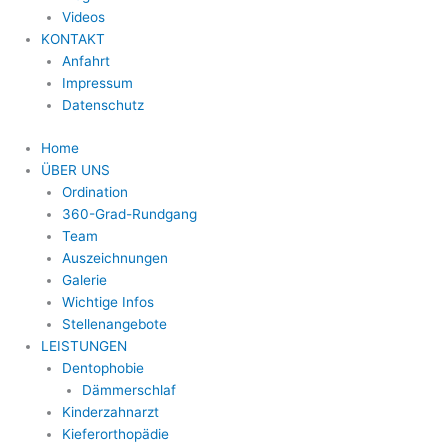
Videos
KONTAKT
Anfahrt
Impressum
Datenschutz
Home
ÜBER UNS
Ordination
360-Grad-Rundgang
Team
Auszeichnungen
Galerie
Wichtige Infos
Stellenangebote
LEISTUNGEN
Dentophobie
Dämmerschlaf
Kinderzahnarzt
Kieferorthopädie