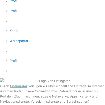
Profil
Profil
Kanal
Werbeportal
Profil
Durch
Listingstar
verfügen wir über einheitliche Einträge im Internet
und man findet unsere Ordination bzw. Zahnarztpraxis in über 50
Portalen (Suchmaschinen, soziale Netzwerke, Apps, Karten- und
Navigationsdienste, Verzeichnisdienste und Sprachsuchen)