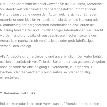
Der Autor übernimmt keinerlei Gewähr für die Aktualität, Korrektheit,
Vollständigkeit oder Qualität der bereitgestellten Informationen.
Haftungsansprüche gegen den Autor, welche sich auf Schäden
materieller oder ideeller Art beziehen, die durch die Nutzung oder
Nichtnutzung der dargebotenen Informationen bzw. durch die
Nutzung fehlerhafter und unvollständiger Informationen verursacht
wurden, sind grundsätzlich ausgeschlossen, sofern seitens des
Autors kein nachweislich vorsätzliches oder grob fahrlässiges
Verschulden vorliegt.
Alle Angebote sind freibleibend und unverbindlich. Der Autor behält
es sich ausdrücklich vor, Teile der Seiten oder das gesamte Angebot
ohne gesonderte Ankündigung zu verändern, zu ergänzen, zu
löschen oder die Veröffentlichung zeitweise oder endgültig
einzustellen.
2. Verweise und Links
Bei direkten oder indirekten Verweisen auf fremde Internetseiten