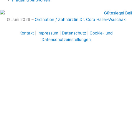
© Juni 2026 –
Ordination / Zahnärztin Dr. Cora Haller-Waschak
Kontakt
|
Impressum
|
Datenschutz
|
Cookie- und
Datenschutzeinstellungen