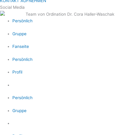
KONTAKT AUFNEHMEN
Social Media
Persönlich
Gruppe
Fanseite
Persönlich
Profil
Persönlich
Gruppe