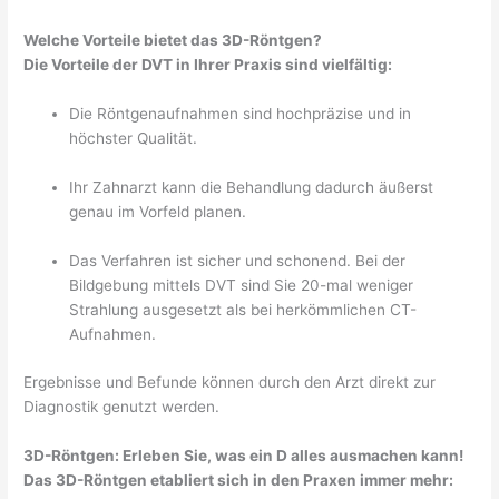
Welche Vorteile bietet das 3D-Röntgen?
Die Vorteile der DVT in Ihrer Praxis sind vielfältig:
Die Röntgenaufnahmen sind hochpräzise und in
höchster Qualität.
Ihr Zahnarzt kann die Behandlung dadurch äußerst
genau im Vorfeld planen.
Das Verfahren ist sicher und schonend. Bei der
Bildgebung mittels DVT sind Sie 20-mal weniger
Strahlung ausgesetzt als bei herkömmlichen CT-
Aufnahmen.
Ergebnisse und Befunde können durch den Arzt direkt zur
Diagnostik genutzt werden.
3D-Röntgen: Erleben Sie, was ein D alles ausmachen kann!
Das 3D-Röntgen etabliert sich in den Praxen immer mehr: