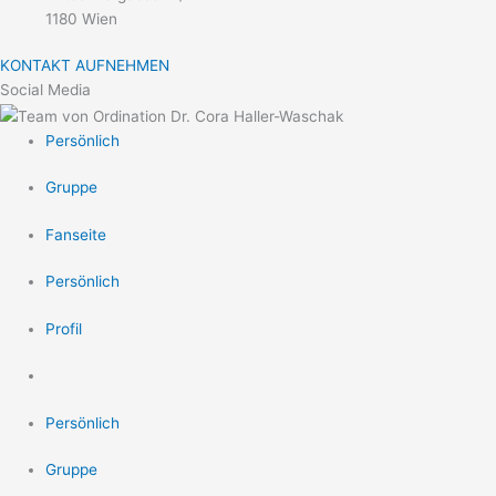
1180 Wien
KONTAKT AUFNEHMEN
Social Media
Persönlich
Gruppe
Fanseite
Persönlich
Profil
Persönlich
Gruppe