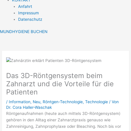
Anfahrt
Impressum
Datenschutz
MUNDHYGIENE BUCHEN
Das 3D-Röntgensystem beim
Zahnarzt und die Vorteile für die
Patienten
/
Information
,
Neu
,
Röntgen-Technologie
,
Technologie
/ Von
Dr. Cora Haller-Waschak
Röntgenaufnahmen (heute auch mittels 3D-Röntgensystem)
gehören in den Alltag einer Zahnarztpraxis genauso wie
Zahnreinigung, Zahnprophylaxe oder Bleaching. Noch bis vor