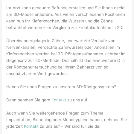
Ihr Arzt kann genauere Befunde erstellen und Sie Ihnen direkt
am 3D-Modell erläutern. Aus vielen verschiedenen Positionen
kann nun Ihr Kieferknochen, die Wurzeln und die Zähne
betrachtet werden – im Vergleich zur Frontalaufnahme in 2D.
Übereinandergelagerte Zähne, unerwartete Verläufe von
Nervenkanälen, verdeckte Zahnwurzeln oder Anomalien im
Kieferknochen werden bei 3D-Röntgenaufnahmen sichtbar im
Gegensatz zur 2D-Methode. Deshalb ist das eine weitere D in
der Röntgenuntersuchung bei Ihrem Zahnarzt von so
unschätzbarem Wert geworden.
Haben Sie noch Fragen zu unserem 3D-Röntgensystem?
Dann nehmen Sie gern
Kontakt
zu uns auf!
Auch wenn Sie weitergehende Fragen zum Thema
Implantation, Bleaching oder Mundhygiene haben, nehmen Sie
jederzeit
Kontakt
zu uns auf – Wir sind für Sie da!