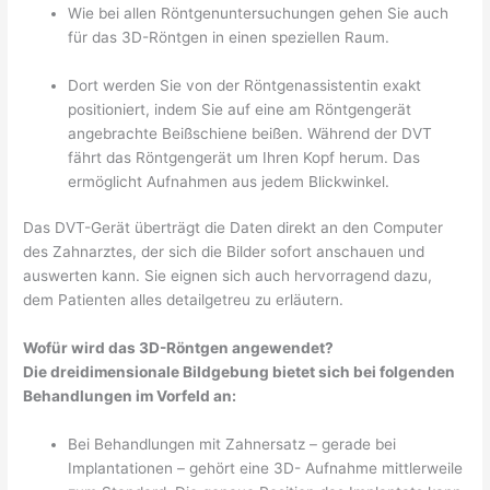
Wie bei allen Röntgenuntersuchungen gehen Sie auch
für das 3D-Röntgen in einen speziellen Raum.
Dort werden Sie von der Röntgenassistentin exakt
positioniert, indem Sie auf eine am Röntgengerät
angebrachte Beißschiene beißen. Während der DVT
fährt das Röntgengerät um Ihren Kopf herum. Das
ermöglicht Aufnahmen aus jedem Blickwinkel.
Das DVT-Gerät überträgt die Daten direkt an den Computer
des Zahnarztes, der sich die Bilder sofort anschauen und
auswerten kann. Sie eignen sich auch hervorragend dazu,
dem Patienten alles detailgetreu zu erläutern.
Wofür wird das 3D-Röntgen angewendet?
Die dreidimensionale Bildgebung bietet sich bei folgenden
Behandlungen im Vorfeld an:
Bei Behandlungen mit Zahnersatz – gerade bei
Implantationen – gehört eine 3D- Aufnahme mittlerweile