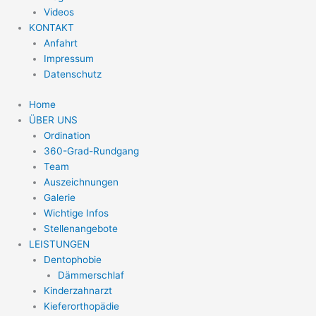
Videos
KONTAKT
Anfahrt
Impressum
Datenschutz
Home
ÜBER UNS
Ordination
360-Grad-Rundgang
Team
Auszeichnungen
Galerie
Wichtige Infos
Stellenangebote
LEISTUNGEN
Dentophobie
Dämmerschlaf
Kinderzahnarzt
Kieferorthopädie