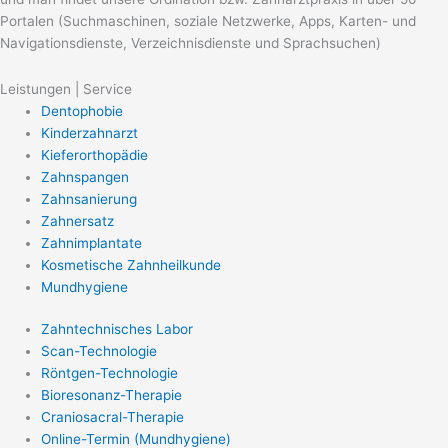
Portalen (Suchmaschinen, soziale Netzwerke, Apps, Karten- und
Navigationsdienste, Verzeichnisdienste und Sprachsuchen)
Leistungen | Service
Dentophobie
Kinderzahnarzt
Kieferorthopädie
Zahnspangen
Zahnsanierung
Zahnersatz
Zahnimplantate
Kosmetische Zahnheilkunde
Mundhygiene
Zahntechnisches Labor
Scan-Technologie
Röntgen-Technologie
Bioresonanz-Therapie
Craniosacral-Therapie
Online-Termin (Mundhygiene)