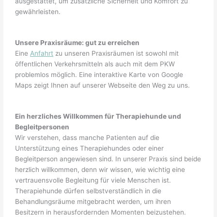
ausgestattet, um zusätzliche Sicherheit und Komfort zu
gewährleisten.
Unsere Praxisräume: gut zu erreichen
Eine
Anfahrt
zu unseren Praxisräumen ist sowohl mit
öffentlichen Verkehrsmitteln als auch mit dem PKW
problemlos möglich. Eine interaktive Karte von Google
Maps zeigt Ihnen auf unserer Webseite den Weg zu uns.
Ein herzliches Willkommen für Therapiehunde und
Begleitpersonen
Wir verstehen, dass manche Patienten auf die
Unterstützung eines Therapiehundes oder einer
Begleitperson angewiesen sind. In unserer Praxis sind beide
herzlich willkommen, denn wir wissen, wie wichtig eine
vertrauensvolle Begleitung für viele Menschen ist.
Therapiehunde dürfen selbstverständlich in die
Behandlungsräume mitgebracht werden, um ihren
Besitzern in herausfordernden Momenten beizustehen.