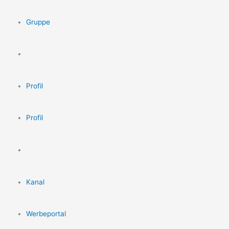
Gruppe
Profil
Profil
Kanal
Werbeportal