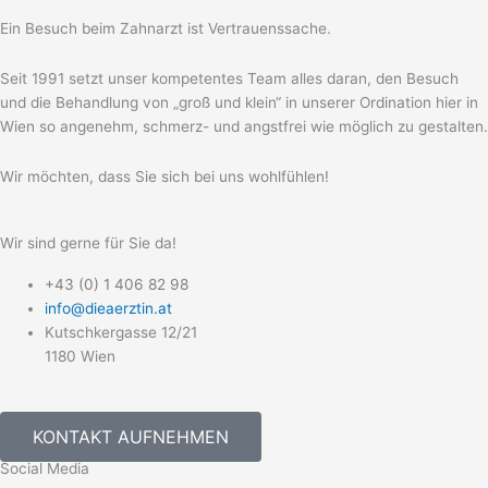
Ein Besuch beim Zahnarzt ist Vertrauenssache.
Seit 1991 setzt unser kompetentes Team alles daran, den Besuch
und die Behandlung von „groß und klein“ in unserer Ordination hier in
Wien so angenehm, schmerz- und angstfrei wie möglich zu gestalten.
Wir möchten, dass Sie sich bei uns wohlfühlen!
Wir sind gerne für Sie da!
+43 (0) 1 406 82 98
info@dieaerztin.at
Kutschkergasse 12/21
1180 Wien
KONTAKT AUFNEHMEN
Social Media