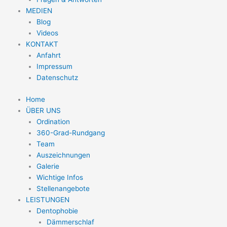
MEDIEN
Blog
Videos
KONTAKT
Anfahrt
Impressum
Datenschutz
Home
ÜBER UNS
Ordination
360-Grad-Rundgang
Team
Auszeichnungen
Galerie
Wichtige Infos
Stellenangebote
LEISTUNGEN
Dentophobie
Dämmerschlaf