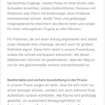
barrierefreie Zugänge. Unsere Praxis ist ohne Stufen oder
Schwellen erreichbar, sodass Rollstuhlfahrer, Personen mit
Rollatoren oder Eltern mit Kinderwagen ohne Probleme
hereinkommen können. Breite Türen und großzügige
Eingangsbereiche erleichtern das Manövrieren und sorgen
für einen reibungslosen Zugang zu allen Räumen.
Für Patienten, die auf einen Aufzug angewiesen sind, bietet
unser Gebäude eine Liftanlage, die sich auch für größere
Rollstühle eignet. Diese führt direkt in unsere Praxisräume,
sodass Sie schnell und bequem ankommen. Mit diesen
Maßnahmen möchten wir gewährleisten, dass der Weg zu
uns für alle gleichermaßen einfach und komfortabel ist.
Komfortable und sichere Ausstattung in der Praxis
In unserer Praxis sorgen wir dafür, dass Sie sich nicht nur
sicher bewegen können, sondern sich auch während Ihres
Aufenthalts rundum wohlfühlen. Alle Räume sind großzügig
gestaltet, um ausreichend Bewegungsfreiheit für