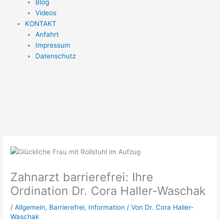
Blog
Videos
KONTAKT
Anfahrt
Impressum
Datenschutz
Zahnarzt barrierefrei: Ihre
Ordination Dr. Cora Haller-Waschak
/
Allgemein
,
Barrierefrei
,
Information
/ Von
Dr. Cora Haller-
Waschak