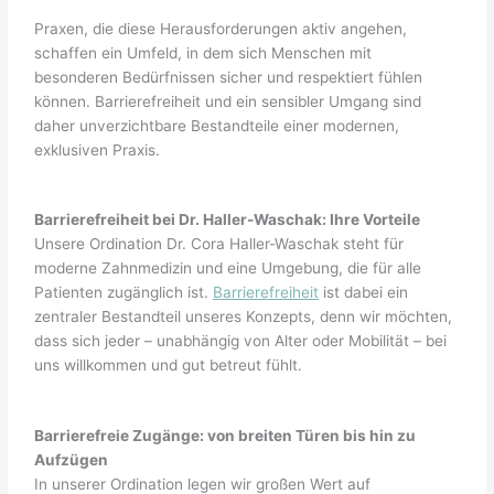
Praxen, die diese Herausforderungen aktiv angehen,
schaffen ein Umfeld, in dem sich Menschen mit
besonderen Bedürfnissen sicher und respektiert fühlen
können. Barrierefreiheit und ein sensibler Umgang sind
daher unverzichtbare Bestandteile einer modernen,
exklusiven Praxis.
Barrierefreiheit bei Dr. Haller-Waschak: Ihre Vorteile
Unsere Ordination Dr. Cora Haller-Waschak steht für
moderne Zahnmedizin und eine Umgebung, die für alle
Patienten zugänglich ist.
Barrierefreiheit
ist dabei ein
zentraler Bestandteil unseres Konzepts, denn wir möchten,
dass sich jeder – unabhängig von Alter oder Mobilität – bei
uns willkommen und gut betreut fühlt.
Barrierefreie Zugänge: von breiten Türen bis hin zu
Aufzügen
In unserer Ordination legen wir großen Wert auf