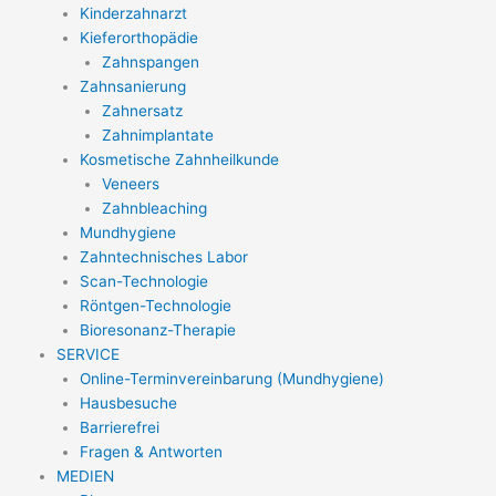
Kinderzahnarzt
Kieferorthopädie
Zahnspangen
Zahnsanierung
Zahnersatz
Zahnimplantate
Kosmetische Zahnheilkunde
Veneers
Zahnbleaching
Mundhygiene
Zahntechnisches Labor
Scan-Technologie
Röntgen-Technologie
Bioresonanz-Therapie
SERVICE
Online-Terminvereinbarung (Mundhygiene)
Hausbesuche
Barrierefrei
Fragen & Antworten
MEDIEN