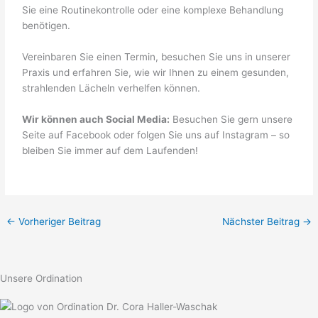
Sie eine Routinekontrolle oder eine komplexe Behandlung
benötigen.
Vereinbaren Sie einen Termin, besuchen Sie uns in unserer
Praxis und erfahren Sie, wie wir Ihnen zu einem gesunden,
strahlenden Lächeln verhelfen können.
Wir können auch Social Media:
Besuchen Sie gern unsere
Seite auf Facebook oder folgen Sie uns auf Instagram – so
bleiben Sie immer auf dem Laufenden!
←
Vorheriger Beitrag
Nächster Beitrag
→
Unsere Ordination