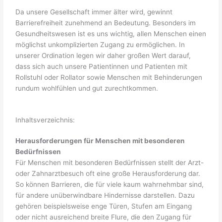
Da unsere Gesellschaft immer älter wird, gewinnt
Barrierefreiheit zunehmend an Bedeutung. Besonders im
Gesundheitswesen ist es uns wichtig, allen Menschen einen
möglichst unkomplizierten Zugang zu ermöglichen. In
unserer Ordination legen wir daher großen Wert darauf,
dass sich auch unsere Patientinnen und Patienten mit
Rollstuhl oder Rollator sowie Menschen mit Behinderungen
rundum wohlfühlen und gut zurechtkommen.
Inhaltsverzeichnis:
Herausforderungen für Menschen mit besonderen
Bedürfnissen
Für Menschen mit besonderen Bedürfnissen stellt der Arzt-
oder Zahnarztbesuch oft eine große Herausforderung dar.
So können Barrieren, die für viele kaum wahrnehmbar sind,
für andere unüberwindbare Hindernisse darstellen. Dazu
gehören beispielsweise enge Türen, Stufen am Eingang
oder nicht ausreichend breite Flure, die den Zugang für