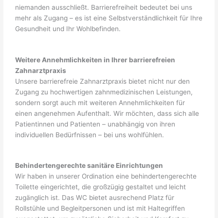
niemanden ausschließt. Barrierefreiheit bedeutet bei uns
mehr als Zugang – es ist eine Selbstverständlichkeit für Ihre
Gesundheit und Ihr Wohlbefinden.
Weitere Annehmlichkeiten in Ihrer barrierefreien
Zahnarztpraxis
Unsere barrierefreie Zahnarztpraxis bietet nicht nur den
Zugang zu hochwertigen zahnmedizinischen Leistungen,
sondern sorgt auch mit weiteren Annehmlichkeiten für
einen angenehmen Aufenthalt. Wir möchten, dass sich alle
Patientinnen und Patienten – unabhängig von ihren
individuellen Bedürfnissen – bei uns wohlfühlen.
Behindertengerechte sanitäre Einrichtungen
Wir haben in unserer Ordination eine behindertengerechte
Toilette eingerichtet, die großzügig gestaltet und leicht
zugänglich ist. Das WC bietet ausrechend Platz für
Rollstühle und Begleitpersonen und ist mit Haltegriffen