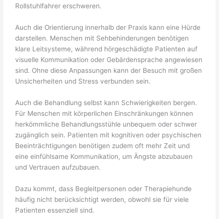
Rollstuhlfahrer erschweren.
Auch die Orientierung innerhalb der Praxis kann eine Hürde
darstellen. Menschen mit Sehbehinderungen benötigen
klare Leitsysteme, während hörgeschädigte Patienten auf
visuelle Kommunikation oder Gebärdensprache angewiesen
sind. Ohne diese Anpassungen kann der Besuch mit großen
Unsicherheiten und Stress verbunden sein.
Auch die Behandlung selbst kann Schwierigkeiten bergen.
Für Menschen mit körperlichen Einschränkungen können
herkömmliche Behandlungsstühle unbequem oder schwer
zugänglich sein. Patienten mit kognitiven oder psychischen
Beeinträchtigungen benötigen zudem oft mehr Zeit und
eine einfühlsame Kommunikation, um Ängste abzubauen
und Vertrauen aufzubauen.
Dazu kommt, dass Begleitpersonen oder Therapiehunde
häufig nicht berücksichtigt werden, obwohl sie für viele
Patienten essenziell sind.