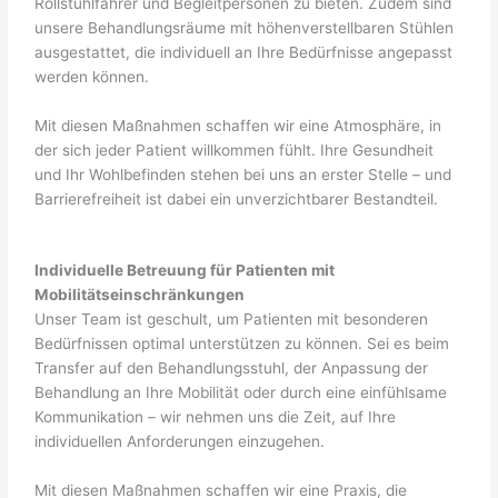
Rollstuhlfahrer und Begleitpersonen zu bieten. Zudem sind
unsere Behandlungsräume mit höhenverstellbaren Stühlen
ausgestattet, die individuell an Ihre Bedürfnisse angepasst
werden können.
Mit diesen Maßnahmen schaffen wir eine Atmosphäre, in
der sich jeder Patient willkommen fühlt. Ihre Gesundheit
und Ihr Wohlbefinden stehen bei uns an erster Stelle – und
Barrierefreiheit ist dabei ein unverzichtbarer Bestandteil.
Individuelle Betreuung für Patienten mit
Mobilitätseinschränkungen
Unser Team ist geschult, um Patienten mit besonderen
Bedürfnissen optimal unterstützen zu können. Sei es beim
Transfer auf den Behandlungsstuhl, der Anpassung der
Behandlung an Ihre Mobilität oder durch eine einfühlsame
Kommunikation – wir nehmen uns die Zeit, auf Ihre
individuellen Anforderungen einzugehen.
Mit diesen Maßnahmen schaffen wir eine Praxis, die