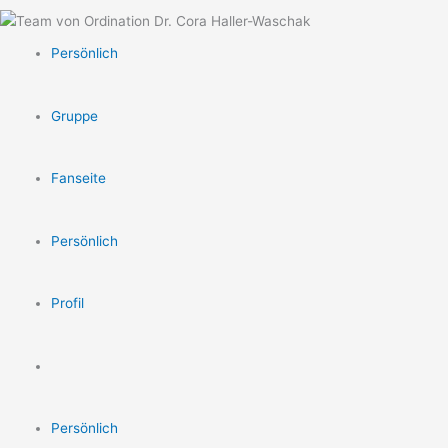
Persönlich
Gruppe
Fanseite
Persönlich
Profil
Persönlich