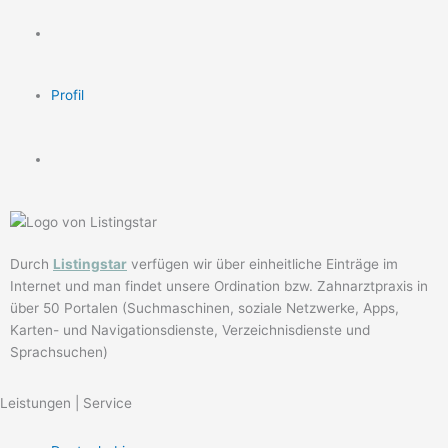
Profil
Durch
Listingstar
verfügen wir über einheitliche Einträge im
Internet und man findet unsere Ordination bzw. Zahnarztpraxis in
über 50 Portalen (Suchmaschinen, soziale Netzwerke, Apps,
Karten- und Navigationsdienste, Verzeichnisdienste und
Sprachsuchen)
Leistungen | Service