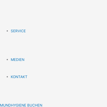
SERVICE
MEDIEN
KONTAKT
MUNDHYGIENE BUCHEN