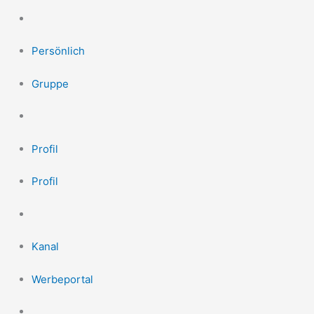
Persönlich
Gruppe
Profil
Profil
Kanal
Werbeportal