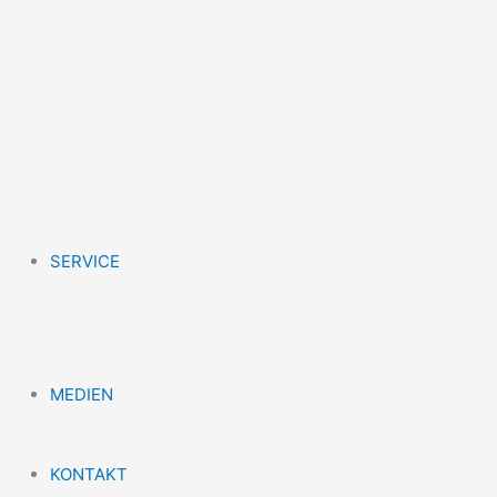
SERVICE
MEDIEN
KONTAKT