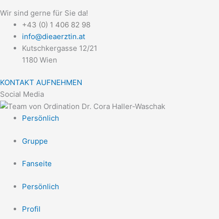
Wir sind gerne für Sie da!
+43 (0) 1 406 82 98
info@dieaerztin.at
Kutschkergasse 12/21
1180 Wien
KONTAKT AUFNEHMEN
Social Media
Persönlich
Gruppe
Fanseite
Persönlich
Profil