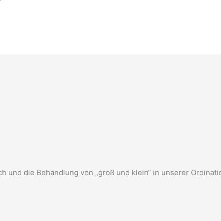
ch und die Behandlung von „groß und klein“ in unserer Ordinat