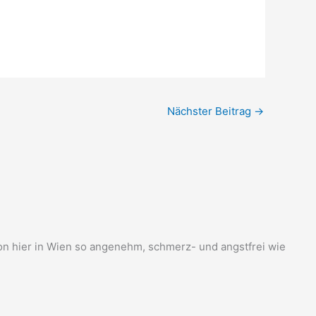
Nächster Beitrag
→
ion hier in Wien so angenehm, schmerz- und angstfrei wie