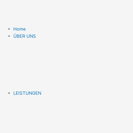
Home
ÜBER UNS
LEISTUNGEN