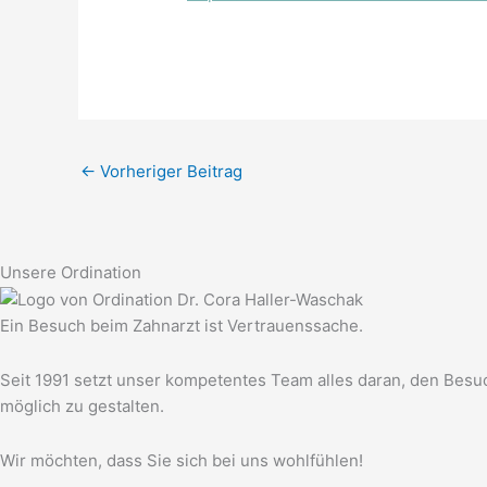
←
Vorheriger Beitrag
Unsere Ordination
Ein Besuch beim Zahnarzt ist Vertrauenssache.
Seit 1991 setzt unser kompetentes Team alles daran, den Besu
möglich zu gestalten.
Wir möchten, dass Sie sich bei uns wohlfühlen!